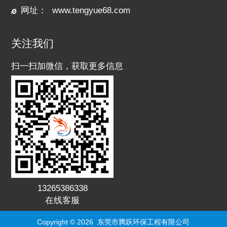
网址：
www.tengyue68.com
关注我们
扫一扫加微信，获取更多信息
13265386338
在线客服
Copyright © 2026
东莞市腾跃环保工程有限公司