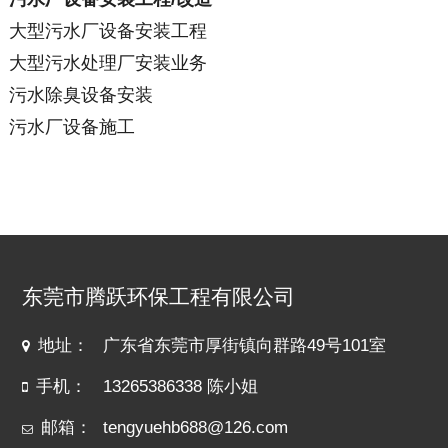
大型污水厂设备安装工程
大型污水处理厂安装业务
污水除臭设备安装
污水厂设备施工
东莞市腾跃环保工程有限公司
地址：
广东省东莞市厚街镇向群路49号101室
手机：
13265386338 陈小姐
邮箱：
tengyuehb688@126.com