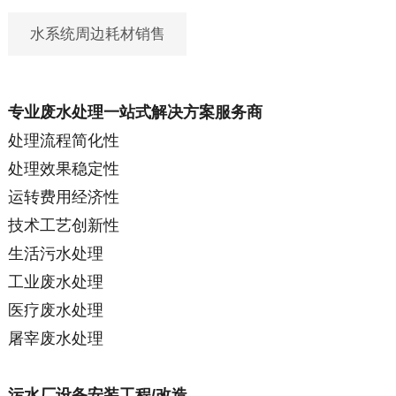
水系统周边耗材销售
专业废水处理一站式解决方案服务商
处理流程简化性
处理效果稳定性
运转费用经济性
技术工艺创新性
生活污水处理
工业废水处理
医疗废水处理
屠宰废水处理
污水厂设备安装工程/改造