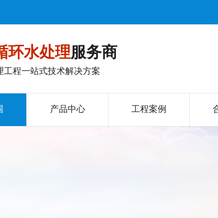
循环水处理
服务商
理工程一站式技术解决方案
围
产品中心
工程案例