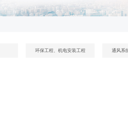
环保工程、机电安装工程
通风系