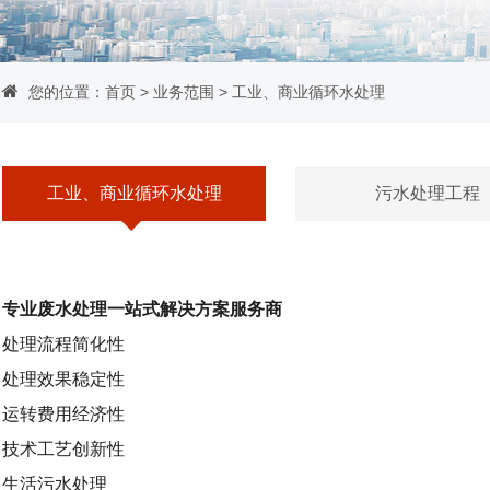
您的位置：
首页
>
业务范围
> 工业、商业循环水处理
工业、商业循环水处理
污水处理工程
专业废水处理一站式解决方案服务商
处理流程简化性
处理效果稳定性
运转费用经济性
技术工艺创新性
生活污水处理