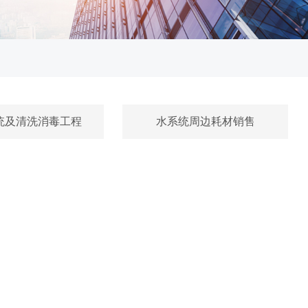
统及清洗消毒工程
水系统周边耗材销售