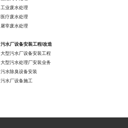
工业废水处理
医疗废水处理
屠宰废水处理
污水厂设备安装工程/改造
大型污水厂设备安装工程
大型污水处理厂安装业务
污水除臭设备安装
污水厂设备施工