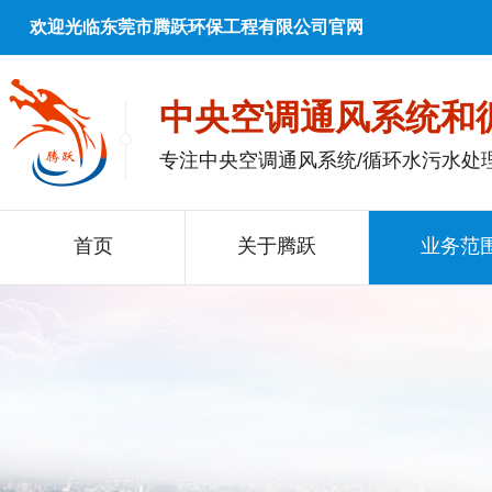
欢迎光临东莞市腾跃环保工程有限公司官网
中央空调通风系统和
专注中央空调通风系统/循环水污水处
首页
关于腾跃
业务范