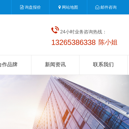
询盘报价
网站地图
邮件咨询
24小时业务咨询热线：
13265386338
陈小姐
合作品牌
新闻资讯
联系我们