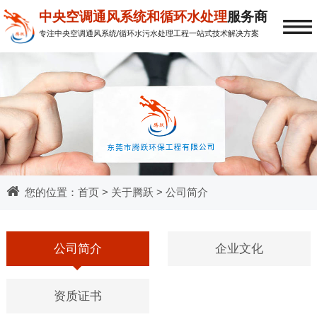
≡
中央空调通风系统和循环水处理
服务商
专注中央空调通风系统/循环水污水处理工程一站式技术解决方案
您的位置：
首页
>
关于腾跃
> 公司简介
公司简介
企业文化
资质证书