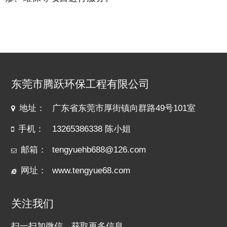
东莞市腾跃环保工程有限公司
地址：
广东省东莞市厚街镇向群路49号101室
手机：
13265386338 陈小姐
邮箱：
tengyuehb688@126.com
网址：
www.tengyue68.com
关注我们
扫一扫加微信，获取更多信息