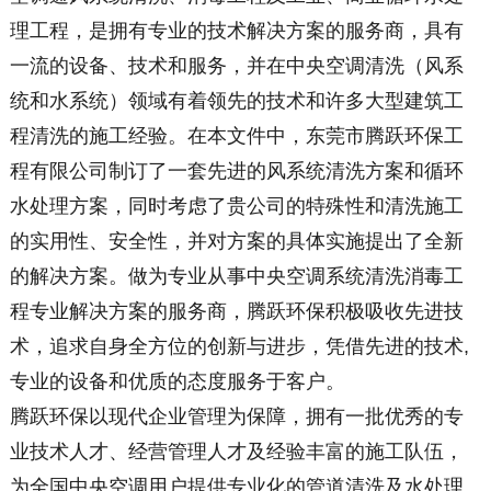
理工程，是拥有专业的技术解决方案的服务商，具有
一流的设备、技术和服务，并在中央空调清洗（风系
统和水系统）领域有着领先的技术和许多大型建筑工
程清洗的施工经验。在本文件中，东莞市腾跃环保工
程有限公司制订了一套先进的风系统清洗方案和循环
水处理方案，同时考虑了贵公司的特殊性和清洗施工
的实用性、安全性，并对方案的具体实施提出了全新
的解决方案。做为专业从事中央空调系统清洗消毒工
程专业解决方案的服务商，腾跃环保积极吸收先进技
术，追求自身全方位的创新与进步，凭借先进的技术,
专业的设备和优质的态度服务于客户。
腾跃环保以现代企业管理为保障，拥有一批优秀的专
业技术人才、经营管理人才及经验丰富的施工队伍，
为全国中央空调用户提供专业化的管道清洗及水处理