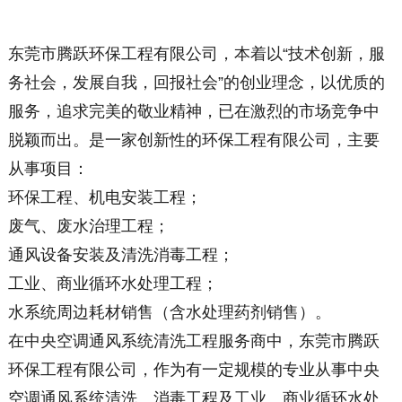
东莞市腾跃环保工程有限公司，本着以“技术创新，服
务社会，发展自我，回报社会”的创业理念，以优质的
服务，追求完美的敬业精神，已在激烈的市场竞争中
脱颖而出。是一家创新性的环保工程有限公司，主要
从事项目：
环保工程、机电安装工程；
废气、废水治理工程；
通风设备安装及清洗消毒工程；
工业、商业循环水处理工程；
水系统周边耗材销售（含水处理药剂销售）。
在中央空调通风系统清洗工程服务商中，东莞市腾跃
环保工程有限公司，作为有一定规模的专业从事中央
空调通风系统清洗、消毒工程及工业、商业循环水处