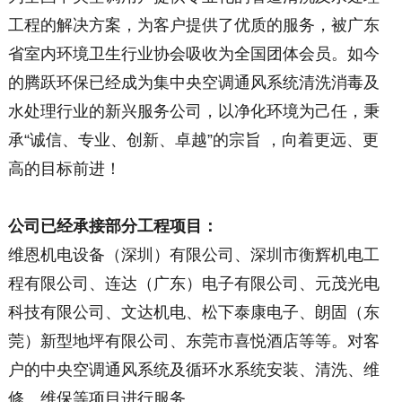
工程的解决方案，为客户提供了优质的服务，被广东
省室内环境卫生行业协会吸收为全国团体会员。如今
的腾跃环保已经成为集中央空调通风系统清洗消毒及
水处理行业的新兴服务公司，以净化环境为己任，秉
承“诚信、专业、创新、卓越”的宗旨 ，向着更远、更
高的目标前进！
公司已经承接部分工程项目：
维恩机电设备（深圳）有限公司、深圳市衡辉机电工
程有限公司、连达（广东）电子有限公司、元茂光电
科技有限公司、文达机电、松下泰康电子、朗固（东
莞）新型地坪有限公司、东莞市喜悦酒店等等。对客
户的中央空调通风系统及循环水系统安装、清洗、维
修、维保等项目进行服务。